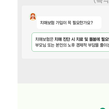
치매보험 가입이 꼭 필요한가요?
치매보험은
치매 진단 시 치료 및 돌봄에 필
부모님 또는 본인의 노후 경제적 부담을 줄이