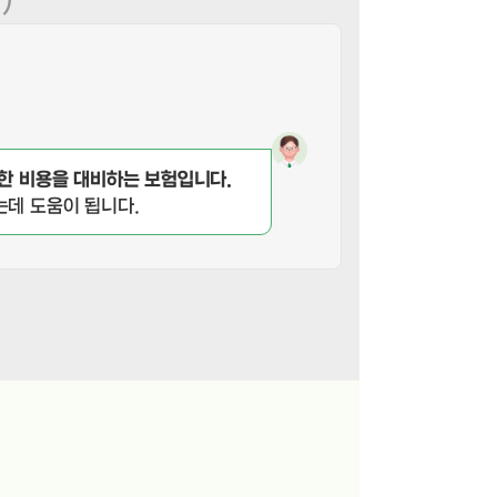
요한 비용을 대비하는 보험입니다.
는데 도움이 됩니다.