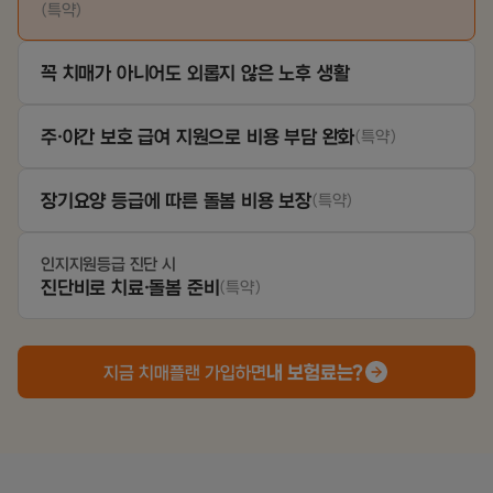
(특약)
꼭 치매가 아니어도 외롭지 않은 노후 생활
주·야간 보호 급여 지원으로 비용 부담 완화
(특약)
장기요양 등급에 따른 돌봄 비용 보장
(특약)
인지지원등급 진단 시
진단비로 치료·돌봄 준비
(특약)
내 보험료는?
지금 치매플랜 가입하면