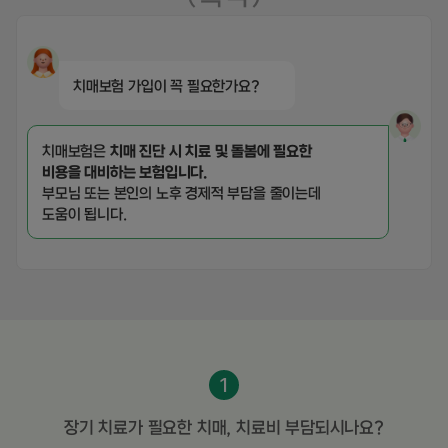
치매보험 가입이 꼭 필요한가요?
치매보험은
치매 진단 시 치료 및 돌봄에 필요한
비용을 대비하는 보험입니다.
부모님 또는 본인의 노후 경제적 부담을 줄이는데
도움이 됩니다.
1
장기 치료가 필요한 치매, 치료비 부담되시나요?