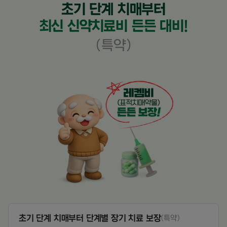
초기 단계 치매부터
최신 신약치료비 든든 대비!
(특약)
초기 단계 치매부터 단계별 장기 치료 보장
(특약)